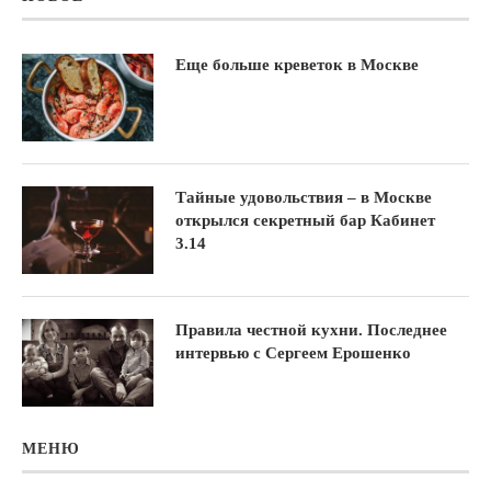
Еще больше креветок в Москве
Тайные удовольствия – в Москве
открылся секретный бар Кабинет
3.14
Правила честной кухни. Последнее
интервью с Сергеем Ерошенко
МЕНЮ