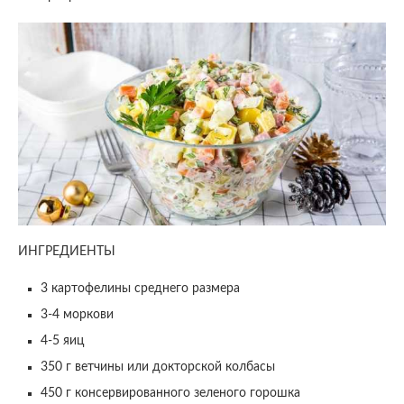
ИНГРЕДИЕНТЫ
3 картофелины среднего размера
3-4 моркови
4-5 яиц
350 г ветчины или докторской колбасы
450 г консервированного зеленого горошка