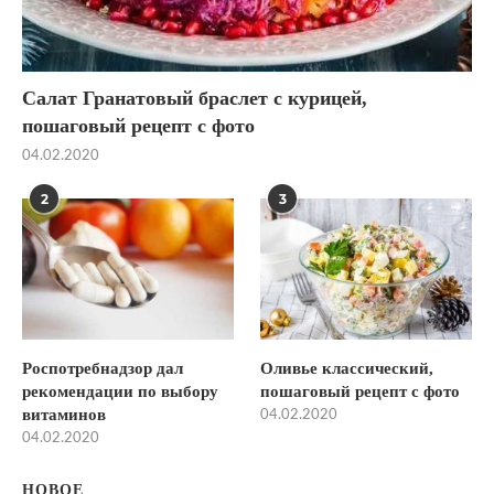
Салат Гранатовый браслет с курицей,
пошаговый рецепт с фото
04.02.2020
2
3
Роспотребнадзор дал
Оливье классический,
рекомендации по выбору
пошаговый рецепт с фото
витаминов
04.02.2020
04.02.2020
НОВОЕ