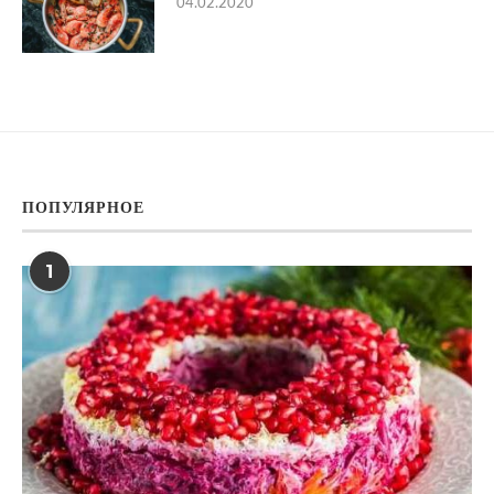
04.02.2020
ПОПУЛЯРНОЕ
1