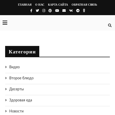
ГЛАВНАЯ
О НАС
КАРТА САЙТА
ОБРАТНАЯ СВЯЗЬ
Категории
Видео
Второе блюдо
Десерты
Здоровая еда
Новости