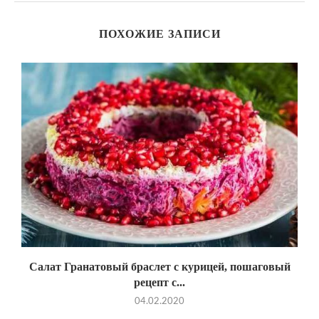
ПОХОЖИЕ ЗАПИСИ
Салат Гранатовый браслет с курицей, пошаговый
рецепт с...
04.02.2020