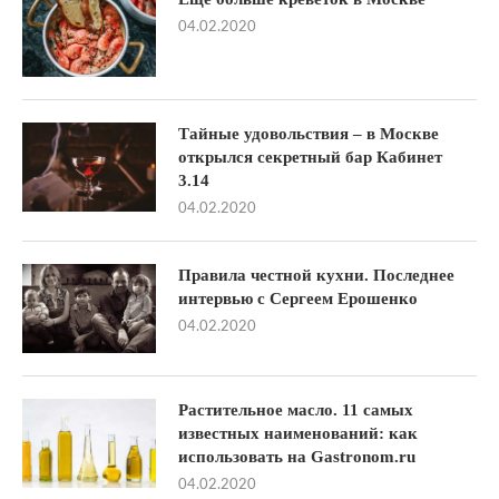
04.02.2020
Тайные удовольствия – в Москве
открылся секретный бар Кабинет
3.14
04.02.2020
Правила честной кухни. Последнее
интервью с Сергеем Ерошенко
04.02.2020
Растительное масло. 11 самых
известных наименований: как
использовать на Gastronom.ru
04.02.2020