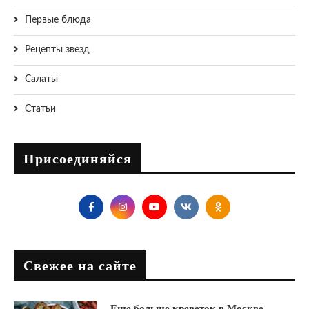
Первые блюда
Рецепты звезд
Салаты
Статьи
Присоединяйся
Свежее на сайте
Еще больше креветок в Москве