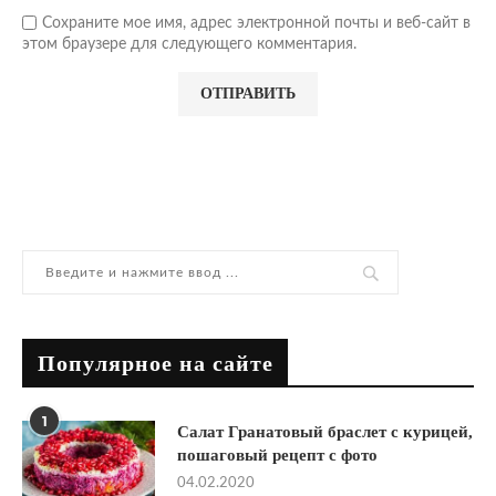
Сохраните мое имя, адрес электронной почты и веб-сайт в
этом браузере для следующего комментария.
Популярное на сайте
1
Салат Гранатовый браслет с курицей,
пошаговый рецепт с фото
04.02.2020