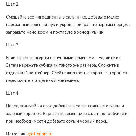
Шаг 2
Смешайте все ингредиенты в салатнике, добавьте мелко
нарезанный зеленый лук и укроп. Приправьте черным перцем,
заправьте майонезом и поставьте в холодильник.
Шаг 3
Если соленые огурцы с крупными семенами – удалите их.
Затем нарежьте кубиками такого же размера. Сложите в
отдельный контейнер. Слейте жидкость с горошка, горошек
переложите в отдельный контейнер.
Шаг 4
Перед подачей на стол добавьте в салат соленые огурцы и
зеленый горошек. Еще раз перемешайте салат, попробуйте и
при необходимости добавьте соль и черный перец.
Источник:
gastronom.ru