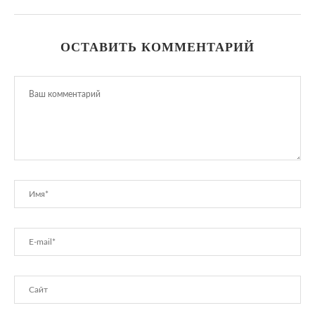
ОСТАВИТЬ КОММЕНТАРИЙ