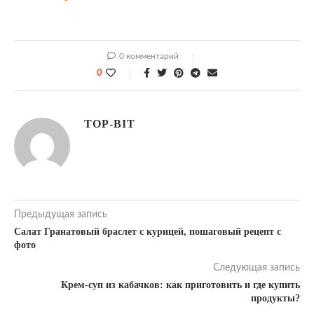
0 комментарий
0
TOP-BIT
Предыдущая запись
Салат Гранатовый браслет с курицей, пошаговый рецепт с
фото
Следующая запись
Крем-суп из кабачков: как приготовить и где купить
продукты?