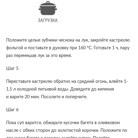
Положите целые зубчики чеснока на лук, закройте кастрюлю
фольгой и поставьте в духовку при 160 °С. Готовьте 1 ч, пару
раз перемешав лук за это время.
Шаг 5
Переставьте кастрюлю обратно на средний огонь, влейте 1-
1,5 л холодной питьевой воды. Доведите до кипения
и варите 20 мин. Посолите и поперчите.
Шаг 6
Пока суп варится, обжарьте кусочки багета в оливковом
масле с обеих сторон до золотистой корочки. Положите по