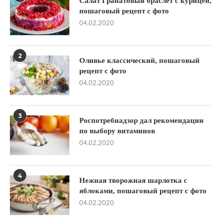
Салат Гранатовый браслет с курицей,
пошаговый рецепт с фото
04.02.2020
2
Оливье классический, пошаговый
рецепт с фото
04.02.2020
3
Роспотребнадзор дал рекомендации
по выбору витаминов
04.02.2020
4
Нежная творожная шарлотка с
яблоками, пошаговый рецепт с фото
04.02.2020