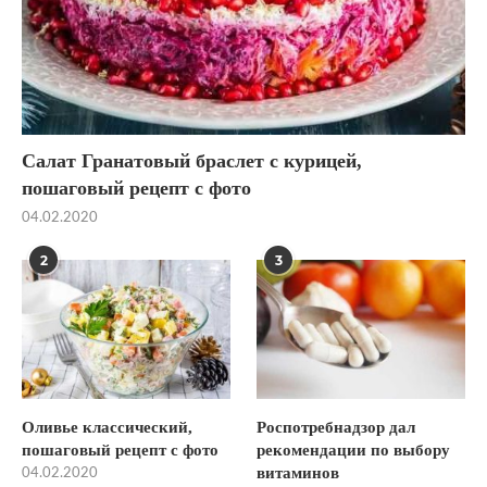
Салат Гранатовый браслет с курицей,
пошаговый рецепт с фото
04.02.2020
2
3
Оливье классический,
Роспотребнадзор дал
пошаговый рецепт с фото
рекомендации по выбору
витаминов
04.02.2020