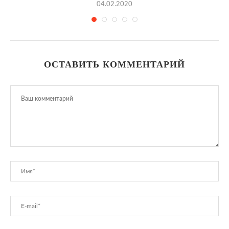
04.02.2020
ОСТАВИТЬ КОММЕНТАРИЙ