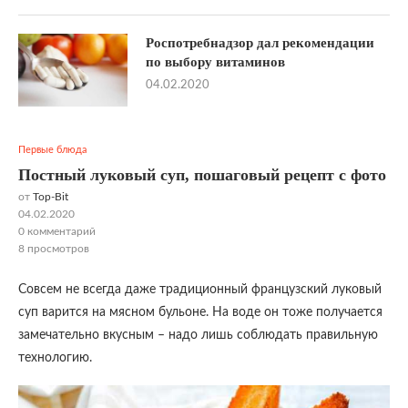
Роспотребнадзор дал рекомендации
по выбору витаминов
04.02.2020
Первые блюда
Постный луковый суп, пошаговый рецепт с фото
от
Top-Bit
04.02.2020
0 комментарий
8
просмотров
Совсем не всегда даже традиционный французский луковый
суп варится на мясном бульоне. На воде он тоже получается
замечательно вкусным – надо лишь соблюдать правильную
технологию.