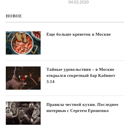
04.02.2020
НОВОЕ
Еще больше креветок в Москве
Тайные удовольствия – в Москве
открылся секретный бар Кабинет
3.14
Правила честной кухни. Последнее
интервью с Сергеем Ерошенко