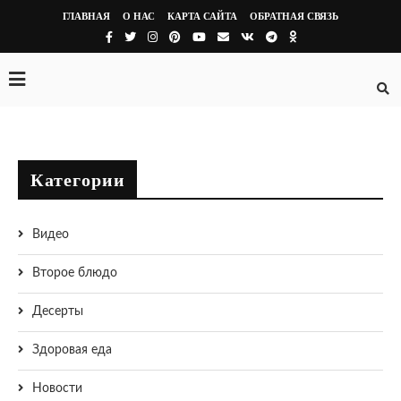
ГЛАВНАЯ
О НАС
КАРТА САЙТА
ОБРАТНАЯ СВЯЗЬ
Категории
Видео
Второе блюдо
Десерты
Здоровая еда
Новости