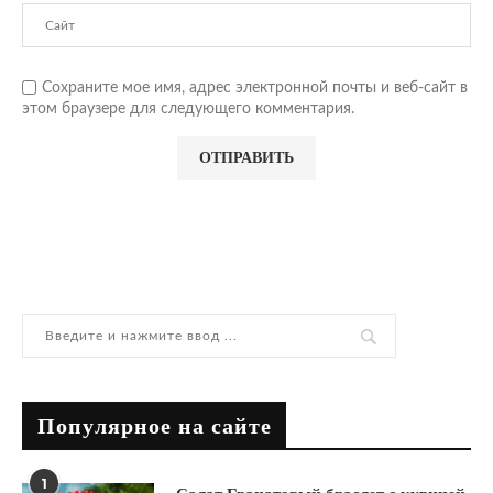
Сохраните мое имя, адрес электронной почты и веб-сайт в
этом браузере для следующего комментария.
Популярное на сайте
1