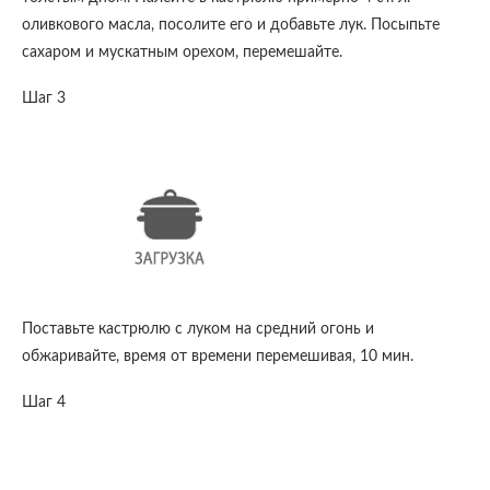
оливкового масла, посолите его и добавьте лук. Посыпьте
сахаром и мускатным орехом, перемешайте.
Шаг 3
Поставьте кастрюлю с луком на средний огонь и
обжаривайте, время от времени перемешивая, 10 мин.
Шаг 4