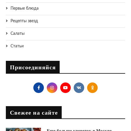
Первые блюда
Рецепты звезд
Салаты
Статьи
Присоединяйся
Свежее на сайте
Еще больше креветок в Москве