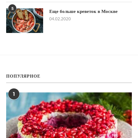
5
Еще больше креветок в Москве
04.02.2020
ПОПУЛЯРНОЕ
1