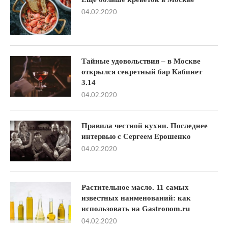
04.02.2020
Тайные удовольствия – в Москве
открылся секретный бар Кабинет
3.14
04.02.2020
Правила честной кухни. Последнее
интервью с Сергеем Ерошенко
04.02.2020
Растительное масло. 11 самых
известных наименований: как
использовать на Gastronom.ru
04.02.2020