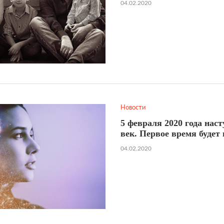
04.02.2020
Новости
5 февраля 2020 года нас
век. Первое время будет
04.02.2020