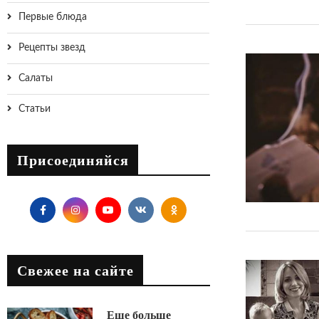
Первые блюда
Рецепты звезд
Салаты
Статьи
Присоединяйся
Свежее на сайте
Еще больше