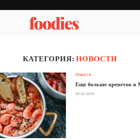
КАТЕГОРИЯ:
НОВОСТИ
Новости
Еще больше креветок в 
04.02.2020